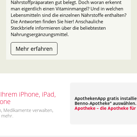
Nährstoffpräparaten gut belegt. Doch woran erkennt
man eigentlich einen Vitaminmangel? Und in welchen
Lebensmitteln sind die einzelnen Nährstoffe enthalten?
Die Antworten finden Sie hier! Anschauliche
Steckbriefe informieren über die beliebtesten
Nahrungsergänzungsmittel.
Mehr erfahren
Ihrem iPhone, iPad,
ApothekenApp gratis installie
hone
Benno-Apotheke" auswählen
Apotheke – die Apotheke für
, Medikamente verwalten,
s mehr.