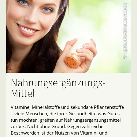
Nahrungsergänzungs-
Mittel
Vitamine, Mineralstoffe und sekundäre Pflanzenstoffe
– viele Menschen, die ihrer Gesundheit etwas Gutes
tun möchten, greifen auf Nahrungsergänzungsmittel
zurück. Nicht ohne Grund: Gegen zahlreiche
Beschwerden ist der Nutzen von Vitamin- und