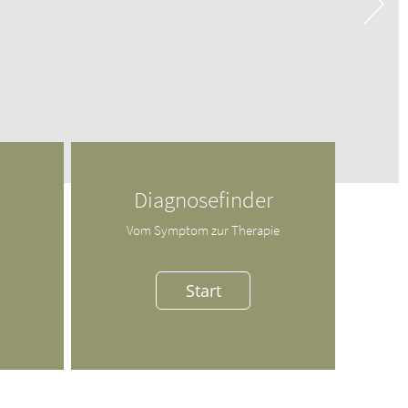
Diagnosefinder
Vom Symptom zur Therapie
Start