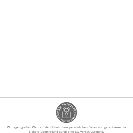
Wir legen großen Wert auf den Schutz Ihrer persönlichen Daten und garantieren die
sichere Übertragung durch eine SSL-Verschlüsselung.