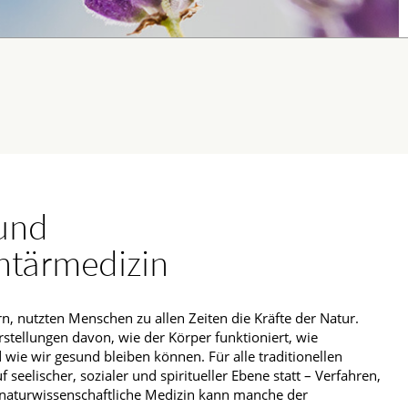
 und
tärmedizin
n, nutzten Menschen zu allen Zeiten die Kräfte der Natur.
rstellungen davon, wie der Körper funktioniert, wie
wie wir gesund bleiben können. Für alle traditionellen
 seelischer, sozialer und spiritueller Ebene statt – Verfahren,
e naturwissenschaftliche Medizin kann manche der