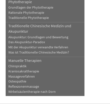
Phytotherapie
Grundlagen der Phytotherapie
Rationale Phytotherapie
Traditionelle Phytotherapie
Traditionelle Chinesische Medizin und
Akupunktur
Akupunktur: Grundlagen und Bewertung
Das Akupunktur-Paradox
Mit der Akupunktur verwandte Verfahren
Was ist Traditionelle Chinesische Medizin?
Manuelle Therapien
Chiropraktik
Kraniosakraltherapie
Massageverfahren
Osteopathie
Reflexzonenmassage
Wirbelsäulentherapie nach Dorn